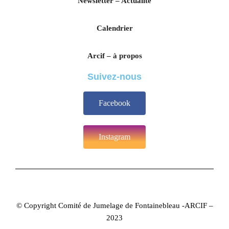
Newsletter – Actualité
Calendrier
Arcif – à propos
Suivez-nous
Facebook
Instagram
© Copyright Comité de Jumelage de Fontainebleau -ARCIF –
2023