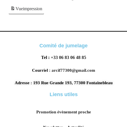
Vue
impression
Comité de jumelage
Tel :
+33 06 83 06 48 85
Courriel :
arcif77300@gmail.com
Adresse : 193 Rue Grande 193, 77300 Fontainebleau
Liens utiles
Promotion évènement proche