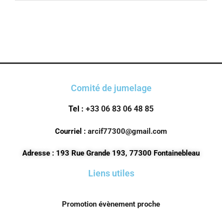
Comité de jumelage
Tel :
+33 06 83 06 48 85
Courriel :
arcif77300@gmail.com
Adresse : 193 Rue Grande 193, 77300 Fontainebleau
Liens utiles
Promotion évènement proche