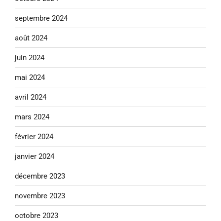
septembre 2024
août 2024
juin 2024
mai 2024
avril 2024
mars 2024
février 2024
janvier 2024
décembre 2023
novembre 2023
octobre 2023