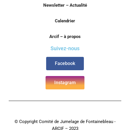
Newsletter – Actualité
Calendrier
Arcif – à propos
Suivez-nous
Facebook
Instagram
© Copyright Comité de Jumelage de Fontainebleau -
ARCIF – 2023