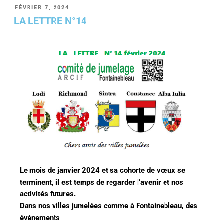
FÉVRIER 7, 2024
LA LETTRE N°14
Le mois de janvier 2024 et sa cohorte de
vœux
se
terminent, il est temps de regarder l’avenir
et nos
activités futures.
Dans nos villes jumelées comme à Fontainebleau, des
événements