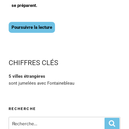
se préparent.
Poursuivre la lecture
CHIFFRES CLÉS
5 villes étrangères
sont jumelées avec Fontainebleau
RECHERCHE