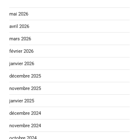
mai 2026
avril 2026
mars 2026
février 2026
janvier 2026
décembre 2025
novembre 2025
janvier 2025
décembre 2024
novembre 2024
octobre 2024