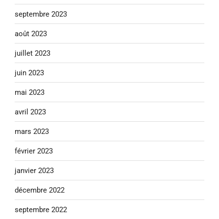
septembre 2023
août 2023
juillet 2023
juin 2023
mai 2023
avril 2023
mars 2023
février 2023
janvier 2023
décembre 2022
septembre 2022