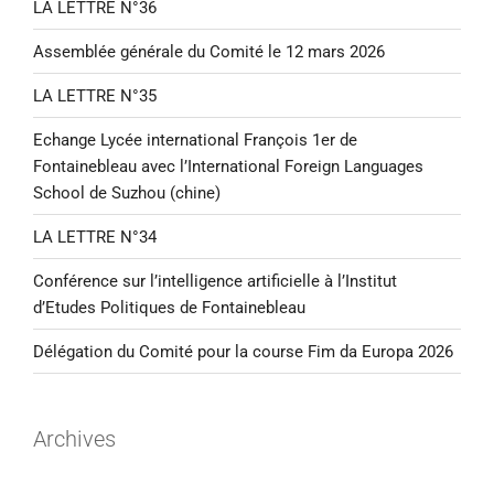
LA LETTRE N°36
Assemblée générale du Comité le 12 mars 2026
LA LETTRE N°35
Echange Lycée international François 1er de
Fontainebleau avec l’International Foreign Languages
School de Suzhou (chine)
LA LETTRE N°34
Conférence sur l’intelligence artificielle à l’Institut
d’Etudes Politiques de Fontainebleau
Délégation du Comité pour la course Fim da Europa 2026
Archives