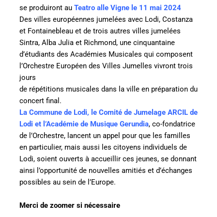
se produiront au
Teatro alle Vigne le 11 mai 2024
Des villes européennes jumelées avec Lodi, Costanza
et Fontainebleau et de trois autres villes jumelées
Sintra, Alba Julia et Richmond,
une cinquantaine
d’étudiants des Académies Musicales qui composent
l’Orchestre Européen des Villes Jumelles vivront trois
jours
de répétitions musicales dans la ville en préparation du
concert final.
La Commune de Lodi, le Comité de Jumelage ARCIL de
Lodi et l’Académie de Musique Gerundia
, co-fondatrice
de l’Orchestre, lancent un appel
pour que les familles
en particulier, mais aussi les citoyens individuels de
Lodi, soient ouverts à accueillir ces jeunes, se donnant
ainsi
l’opportunité de nouvelles amitiés et d’échanges
possibles au sein de l’Europe.
Merci de zoomer si nécessaire