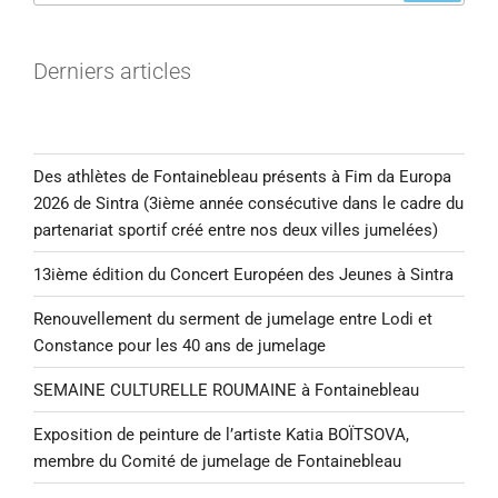
Derniers articles
Des athlètes de Fontainebleau présents à Fim da Europa
2026 de Sintra (3ième année consécutive dans le cadre du
partenariat sportif créé entre nos deux villes jumelées)
13ième édition du Concert Européen des Jeunes à Sintra
Renouvellement du serment de jumelage entre Lodi et
Constance pour les 40 ans de jumelage
SEMAINE CULTURELLE ROUMAINE à Fontainebleau
Exposition de peinture de l’artiste Katia BOÏTSOVA,
membre du Comité de jumelage de Fontainebleau