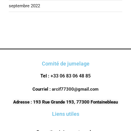
septembre 2022
Comité de jumelage
Tel :
+33 06 83 06 48 85
Courriel :
arcif77300@gmail.com
Adresse : 193 Rue Grande 193, 77300 Fontainebleau
Liens utiles