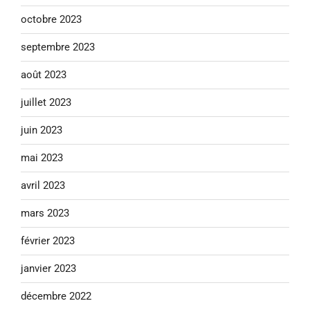
octobre 2023
septembre 2023
août 2023
juillet 2023
juin 2023
mai 2023
avril 2023
mars 2023
février 2023
janvier 2023
décembre 2022