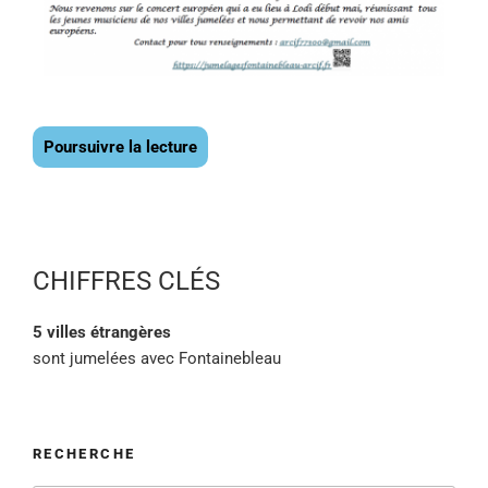
Poursuivre la lecture
CHIFFRES CLÉS
5 villes étrangères
sont jumelées avec Fontainebleau
RECHERCHE