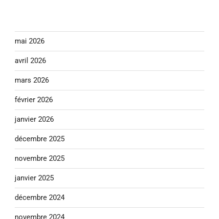
mai 2026
avril 2026
mars 2026
février 2026
janvier 2026
décembre 2025
novembre 2025
janvier 2025
décembre 2024
novembre 2024