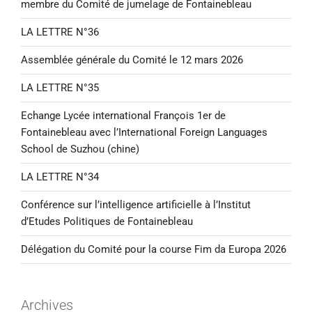
membre du Comité de jumelage de Fontainebleau
LA LETTRE N°36
Assemblée générale du Comité le 12 mars 2026
LA LETTRE N°35
Echange Lycée international François 1er de
Fontainebleau avec l’International Foreign Languages
School de Suzhou (chine)
LA LETTRE N°34
Conférence sur l’intelligence artificielle à l’Institut
d’Etudes Politiques de Fontainebleau
Délégation du Comité pour la course Fim da Europa 2026
Archives