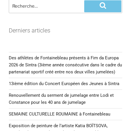
Derniers articles
Des athlètes de Fontainebleau présents à Fim da Europa
2026 de Sintra (3ième année consécutive dans le cadre du
partenariat sportif créé entre nos deux villes jumelées)
13ième édition du Concert Européen des Jeunes à Sintra
Renouvellement du serment de jumelage entre Lodi et
Constance pour les 40 ans de jumelage
SEMAINE CULTURELLE ROUMAINE à Fontainebleau
Exposition de peinture de l’artiste Katia BOÏTSOVA,