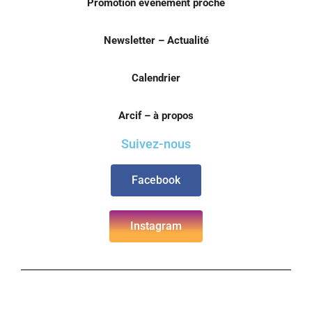
Promotion évènement proche
Newsletter – Actualité
Calendrier
Arcif – à propos
Suivez-nous
Facebook
Instagram