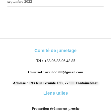
septembre 2022
Comité de jumelage
Tel :
+33 06 83 06 48 85
Courriel :
arcif77300@gmail.com
Adresse : 193 Rue Grande 193, 77300 Fontainebleau
Liens utiles
Promotion évènement proche