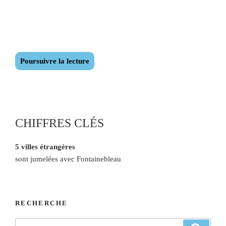
Poursuivre la lecture
CHIFFRES CLÉS
5 villes étrangères
sont jumelées avec Fontainebleau
RECHERCHE