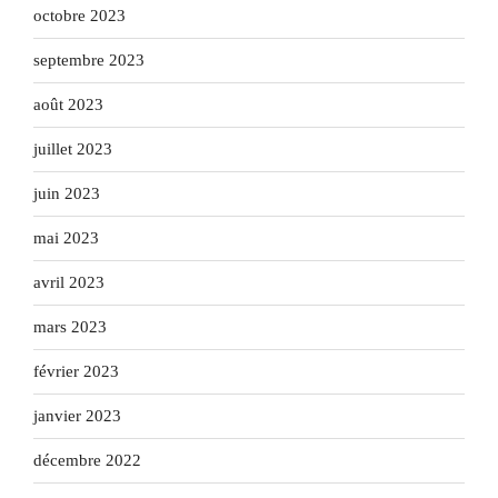
octobre 2023
septembre 2023
août 2023
juillet 2023
juin 2023
mai 2023
avril 2023
mars 2023
février 2023
janvier 2023
décembre 2022