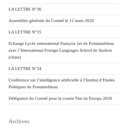
LA LETTRE N°36
Assemblée générale du Comité le 12 mars 2026
LA LETTRE N°35
Echange Lycée international François 1er de Fontainebleau
avec l’International Foreign Languages School de Suzhou
(chine)
LA LETTRE N°34
Conférence sur l’intelligence artificielle à l’Institut d’Etudes
Politiques de Fontainebleau
Délégation du Comité pour la course Fim da Europa 2026
Archives