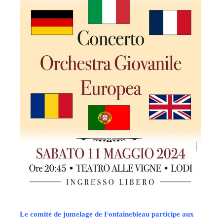
Le comité de ju
melage de Fontainebleau participe aux