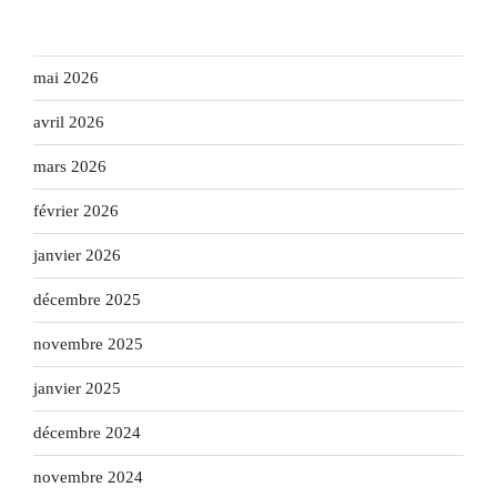
mai 2026
avril 2026
mars 2026
février 2026
janvier 2026
décembre 2025
novembre 2025
janvier 2025
décembre 2024
novembre 2024