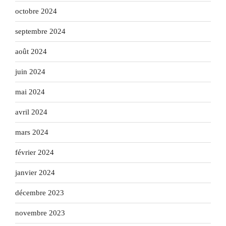
octobre 2024
septembre 2024
août 2024
juin 2024
mai 2024
avril 2024
mars 2024
février 2024
janvier 2024
décembre 2023
novembre 2023