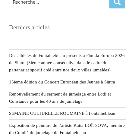
Derniers articles
Des athlètes de Fontainebleau présents à Fim da Europa 2026
de Sintra (3ième année consécutive dans le cadre du
partenariat sportif créé entre nos deux villes jumelées)
13ième édition du Concert Européen des Jeunes à Sintra
Renouvellement du serment de jumelage entre Lodi et
Constance pour les 40 ans de jumelage
SEMAINE CULTURELLE ROUMAINE à Fontainebleau
Exposition de peinture de l’artiste Katia BOÏTSOVA, membre
du Comité de jumelage de Fontainebleau