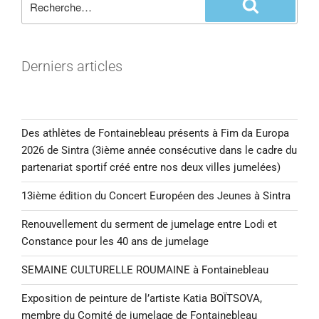
Derniers articles
Des athlètes de Fontainebleau présents à Fim da Europa
2026 de Sintra (3ième année consécutive dans le cadre du
partenariat sportif créé entre nos deux villes jumelées)
13ième édition du Concert Européen des Jeunes à Sintra
Renouvellement du serment de jumelage entre Lodi et
Constance pour les 40 ans de jumelage
SEMAINE CULTURELLE ROUMAINE à Fontainebleau
Exposition de peinture de l’artiste Katia BOÏTSOVA,
membre du Comité de jumelage de Fontainebleau