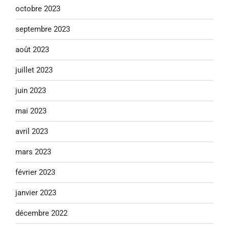
octobre 2023
septembre 2023
août 2023
juillet 2023
juin 2023
mai 2023
avril 2023
mars 2023
février 2023
janvier 2023
décembre 2022