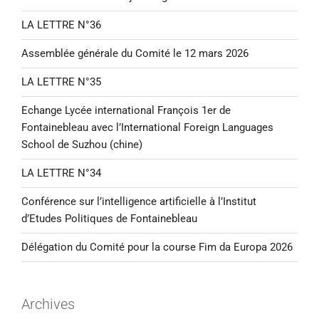
LA LETTRE N°36
Assemblée générale du Comité le 12 mars 2026
LA LETTRE N°35
Echange Lycée international François 1er de
Fontainebleau avec l’International Foreign Languages
School de Suzhou (chine)
LA LETTRE N°34
Conférence sur l’intelligence artificielle à l’Institut
d’Etudes Politiques de Fontainebleau
Délégation du Comité pour la course Fim da Europa 2026
Archives