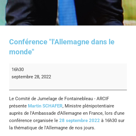
Conférence "l'Allemagne dans le
monde"
16h30
septembre 28, 2022
Le Comité de Jumelage de Fontainebleau - ARCIF
présente
Martin SCHAFER
, Ministre plénipotentiaire
auprès de l'Ambassade d'Allemagne en France, lors d'une
conférence organisée le
28 septembre 2022
à 16h30 sur
la thématique de l'Allemagne de nos jours.