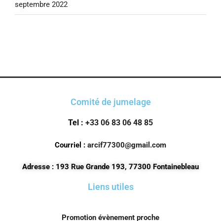
septembre 2022
Comité de jumelage
Tel :
+33 06 83 06 48 85
Courriel :
arcif77300@gmail.com
Adresse : 193 Rue Grande 193, 77300 Fontainebleau
Liens utiles
Promotion évènement proche