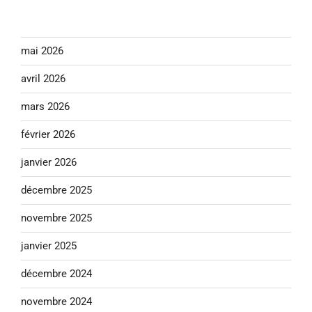
mai 2026
avril 2026
mars 2026
février 2026
janvier 2026
décembre 2025
novembre 2025
janvier 2025
décembre 2024
novembre 2024