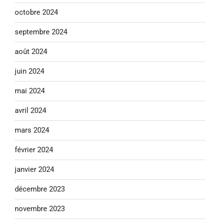
octobre 2024
septembre 2024
août 2024
juin 2024
mai 2024
avril 2024
mars 2024
février 2024
janvier 2024
décembre 2023
novembre 2023