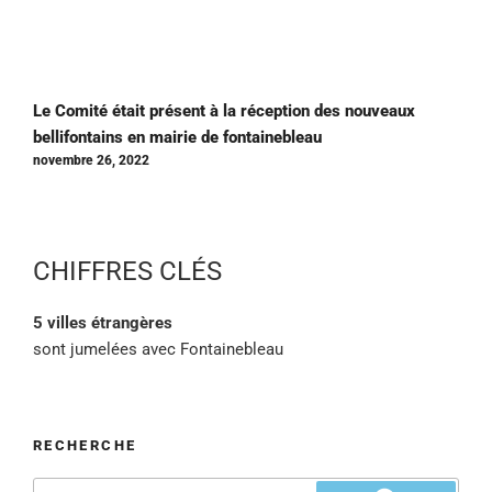
Le Comité était présent à la réception des nouveaux
bellifontains en mairie de fontainebleau
novembre 26, 2022
CHIFFRES CLÉS
5 villes étrangères
sont jumelées avec Fontainebleau
RECHERCHE