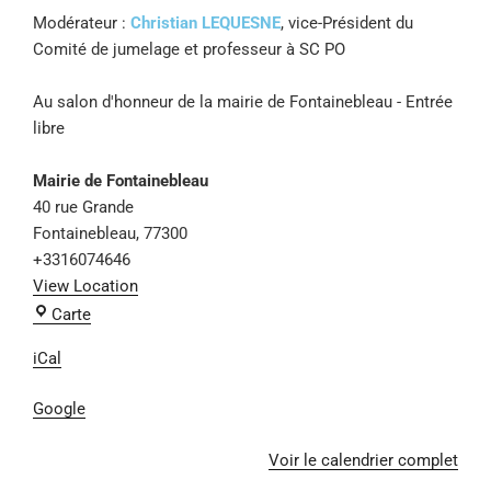
Modérateur :
Christian LEQUESNE
, vice-Président du
Comité de jumelage et professeur à SC PO
Au salon d'honneur de la mairie de Fontainebleau - Entrée
libre
Mairie de Fontainebleau
40 rue Grande
Fontainebleau
,
77300
+3316074646
View Location
Carte
iCal
Google
Voir le calendrier complet