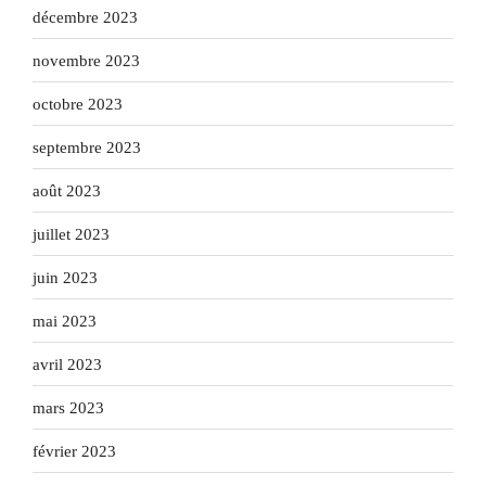
décembre 2023
novembre 2023
octobre 2023
septembre 2023
août 2023
juillet 2023
juin 2023
mai 2023
avril 2023
mars 2023
février 2023