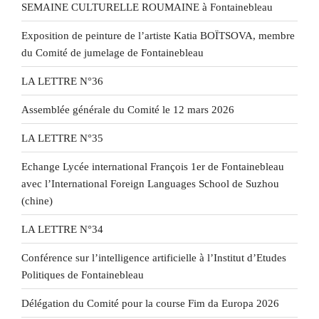
SEMAINE CULTURELLE ROUMAINE à Fontainebleau
Exposition de peinture de l’artiste Katia BOÏTSOVA, membre
du Comité de jumelage de Fontainebleau
LA LETTRE N°36
Assemblée générale du Comité le 12 mars 2026
LA LETTRE N°35
Echange Lycée international François 1er de Fontainebleau
avec l’International Foreign Languages School de Suzhou
(chine)
LA LETTRE N°34
Conférence sur l’intelligence artificielle à l’Institut d’Etudes
Politiques de Fontainebleau
Délégation du Comité pour la course Fim da Europa 2026