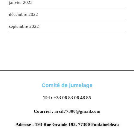
janvier 2023
décembre 2022
septembre 2022
Comité de jumelage
Tel :
+33 06 83 06 48 85
Courriel :
arcif77300@gmail.com
Adresse : 193 Rue Grande 193, 77300 Fontainebleau