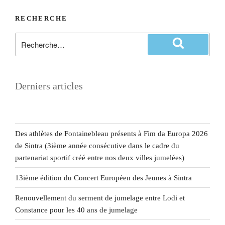
RECHERCHE
Derniers articles
Des athlètes de Fontainebleau présents à Fim da Europa 2026
de Sintra (3ième année consécutive dans le cadre du
partenariat sportif créé entre nos deux villes jumelées)
13ième édition du Concert Européen des Jeunes à Sintra
Renouvellement du serment de jumelage entre Lodi et
Constance pour les 40 ans de jumelage