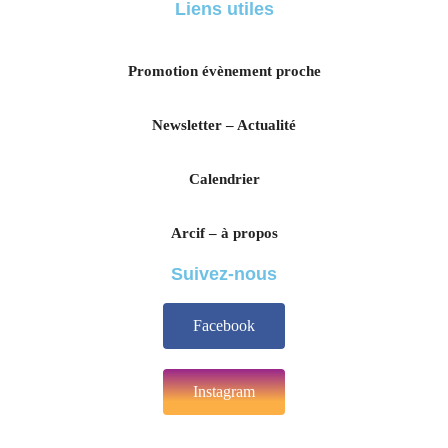
Liens utiles
Promotion évènement proche
Newsletter – Actualité
Calendrier
Arcif – à propos
Suivez-nous
Facebook
Instagram