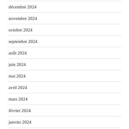
décembre 2024
novembre 2024
octobre 2024
septembre 2024
août 2024
juin 2024
mai 2024
avril 2024
mars 2024
février 2024
janvier 2024