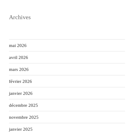
Archives
mai 2026
avril 2026
mars 2026
février 2026
janvier 2026
décembre 2025
novembre 2025
janvier 2025