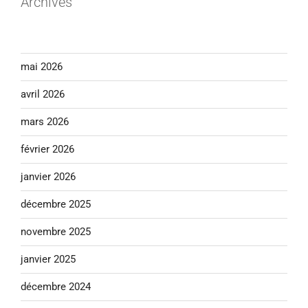
Archives
mai 2026
avril 2026
mars 2026
février 2026
janvier 2026
décembre 2025
novembre 2025
janvier 2025
décembre 2024