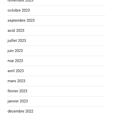
novembre 2023
octobre 2023
septembre 2023
août 2023
juillet 2023
juin 2023
mai 2023
avril 2023
mars 2023
février 2023
janvier 2023
décembre 2022