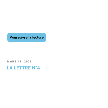
Poursuivre la lecture
MARS 13, 2023
LA LETTRE N°4