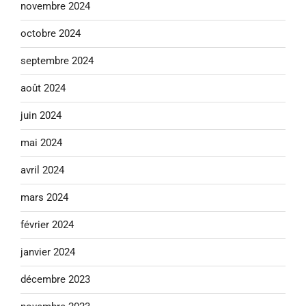
novembre 2024
octobre 2024
septembre 2024
août 2024
juin 2024
mai 2024
avril 2024
mars 2024
février 2024
janvier 2024
décembre 2023