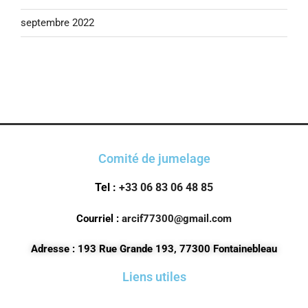
septembre 2022
Comité de jumelage
Tel :
+33 06 83 06 48 85
Courriel :
arcif77300@gmail.com
Adresse : 193 Rue Grande 193, 77300 Fontainebleau
Liens utiles