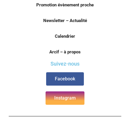
Promotion évènement proche
Newsletter – Actualité
Calendrier
Arcif – à propos
Suivez-nous
Facebook
Instagram