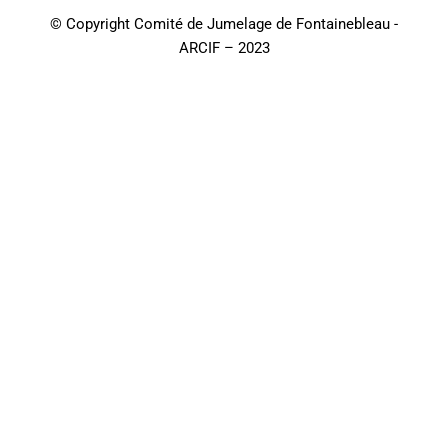
© Copyright Comité de Jumelage de Fontainebleau -
ARCIF – 2023