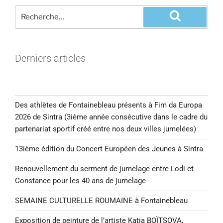
Derniers articles
Des athlètes de Fontainebleau présents à Fim da Europa
2026 de Sintra (3ième année consécutive dans le cadre du
partenariat sportif créé entre nos deux villes jumelées)
13ième édition du Concert Européen des Jeunes à Sintra
Renouvellement du serment de jumelage entre Lodi et
Constance pour les 40 ans de jumelage
SEMAINE CULTURELLE ROUMAINE à Fontainebleau
Exposition de peinture de l’artiste Katia BOÏTSOVA,