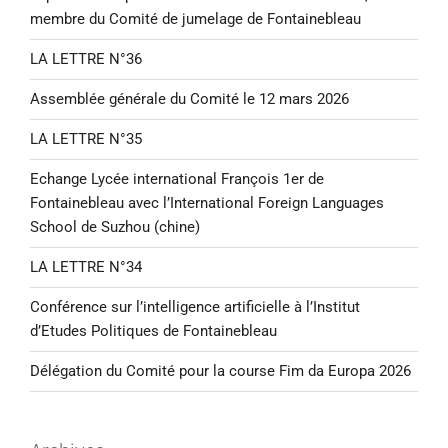
membre du Comité de jumelage de Fontainebleau
LA LETTRE N°36
Assemblée générale du Comité le 12 mars 2026
LA LETTRE N°35
Echange Lycée international François 1er de
Fontainebleau avec l’International Foreign Languages
School de Suzhou (chine)
LA LETTRE N°34
Conférence sur l’intelligence artificielle à l’Institut
d’Etudes Politiques de Fontainebleau
Délégation du Comité pour la course Fim da Europa 2026