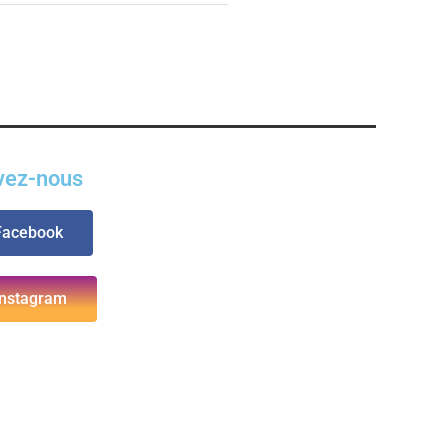
vez-nous
Facebook
Instagram