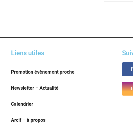
Liens utiles
Sui
Promotion évènement proche
Newsletter – Actualité
Calendrier
Arcif – à propos