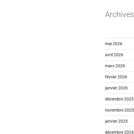
Archives
mai 2026
avril 2026
mars 2026
février 2026
janvier 2026
décembre 2025
novembre 2025
janvier 2025
décembre 2024