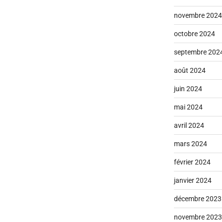
novembre 2024
octobre 2024
septembre 202
août 2024
juin 2024
mai 2024
avril 2024
mars 2024
février 2024
janvier 2024
décembre 2023
novembre 2023