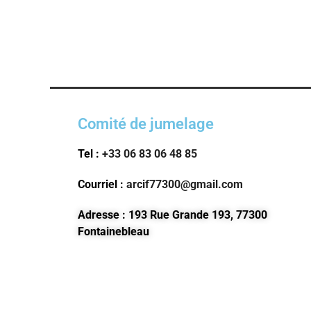
Comité de jumelage
Tel :
+33 06 83 06 48 85
Courriel :
arcif77300@gmail.com
Adresse : 193 Rue Grande 193, 77300
Fontainebleau