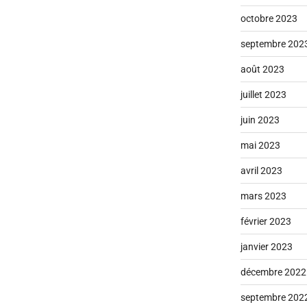
octobre 2023
septembre 202
août 2023
juillet 2023
juin 2023
mai 2023
avril 2023
mars 2023
février 2023
janvier 2023
décembre 2022
septembre 202