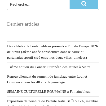
Derniers articles
Des athlètes de Fontainebleau présents à Fim da Europa 2026
de Sintra (3ième année consécutive dans le cadre du
partenariat sportif créé entre nos deux villes jumelées)
13ième édition du Concert Européen des Jeunes à Sintra
Renouvellement du serment de jumelage entre Lodi et
Constance pour les 40 ans de jumelage
SEMAINE CULTURELLE ROUMAINE à Fontainebleau
Exposition de peinture de l’artiste Katia BOÏTSOVA, membre