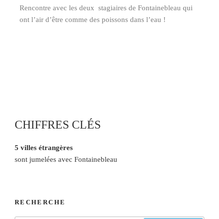
Rencontre avec les deux stagiaires de Fontainebleau qui
ont l’air d’être comme des poissons dans l’eau !
CHIFFRES CLÉS
5 villes étrangères
sont jumelées avec Fontainebleau
RECHERCHE