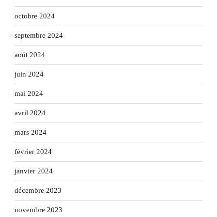
octobre 2024
septembre 2024
août 2024
juin 2024
mai 2024
avril 2024
mars 2024
février 2024
janvier 2024
décembre 2023
novembre 2023