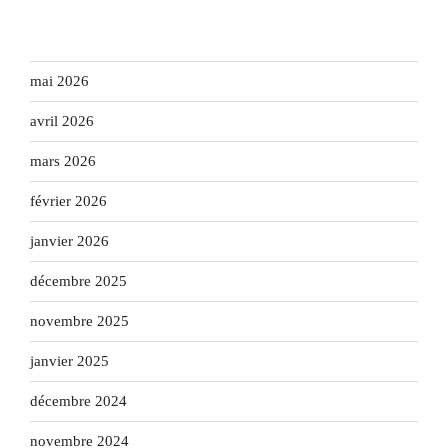
mai 2026
avril 2026
mars 2026
février 2026
janvier 2026
décembre 2025
novembre 2025
janvier 2025
décembre 2024
novembre 2024