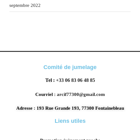
septembre 2022
Comité de jumelage
Tel :
+33 06 83 06 48 85
Courriel :
arcif77300@gmail.com
Adresse : 193 Rue Grande 193, 77300 Fontainebleau
Liens utiles