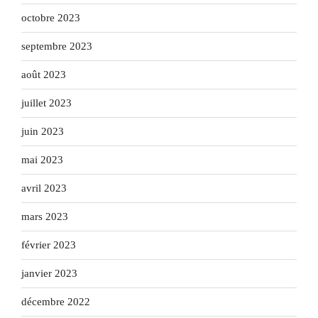
octobre 2023
septembre 2023
août 2023
juillet 2023
juin 2023
mai 2023
avril 2023
mars 2023
février 2023
janvier 2023
décembre 2022