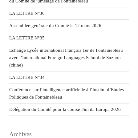
du Comité de jumelage de Fontainebleau
LA LETTRE N°36
Assemblée générale du Comité le 12 mars 2026
LA LETTRE N°35
Echange Lycée international François 1er de Fontainebleau
avec l’International Foreign Languages School de Suzhou
(chine)
LA LETTRE N°34
Conférence sur l’intelligence artificielle à l’Institut d’Etudes
Politiques de Fontainebleau
Délégation du Comité pour la course Fim da Europa 2026
Archives