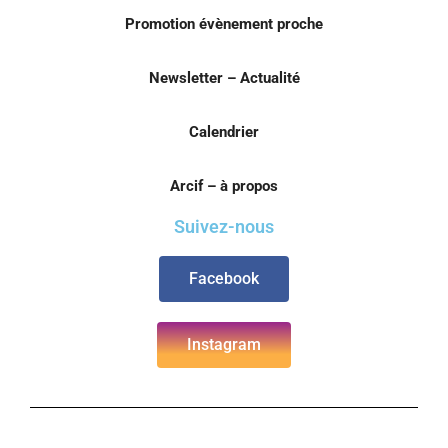
Promotion évènement proche
Newsletter – Actualité
Calendrier
Arcif – à propos
Suivez-nous
Facebook
Instagram