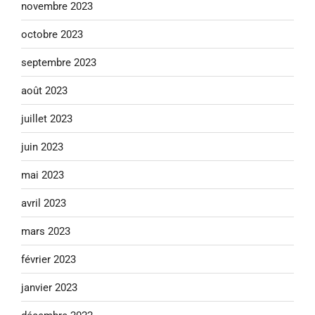
novembre 2023
octobre 2023
septembre 2023
août 2023
juillet 2023
juin 2023
mai 2023
avril 2023
mars 2023
février 2023
janvier 2023