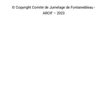
© Copyright Comité de Jumelage de Fontainebleau -
ARCIF – 2023