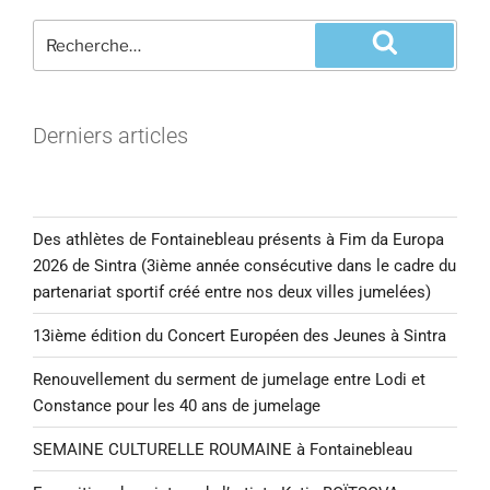
Derniers articles
Des athlètes de Fontainebleau présents à Fim da Europa
2026 de Sintra (3ième année consécutive dans le cadre du
partenariat sportif créé entre nos deux villes jumelées)
13ième édition du Concert Européen des Jeunes à Sintra
Renouvellement du serment de jumelage entre Lodi et
Constance pour les 40 ans de jumelage
SEMAINE CULTURELLE ROUMAINE à Fontainebleau