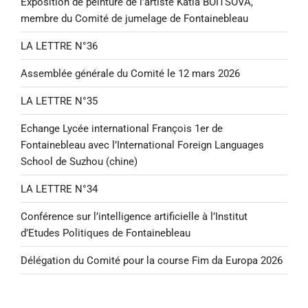
Exposition de peinture de l’artiste Katia BOÏTSOVA,
membre du Comité de jumelage de Fontainebleau
LA LETTRE N°36
Assemblée générale du Comité le 12 mars 2026
LA LETTRE N°35
Echange Lycée international François 1er de
Fontainebleau avec l’International Foreign Languages
School de Suzhou (chine)
LA LETTRE N°34
Conférence sur l’intelligence artificielle à l’Institut
d’Etudes Politiques de Fontainebleau
Délégation du Comité pour la course Fim da Europa 2026