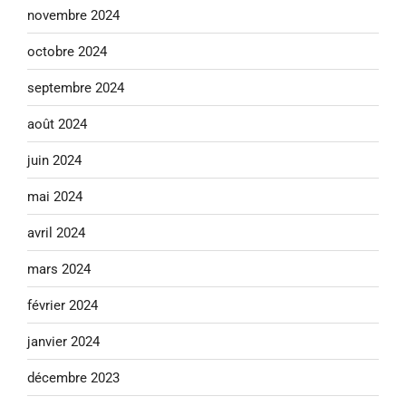
novembre 2024
octobre 2024
septembre 2024
août 2024
juin 2024
mai 2024
avril 2024
mars 2024
février 2024
janvier 2024
décembre 2023