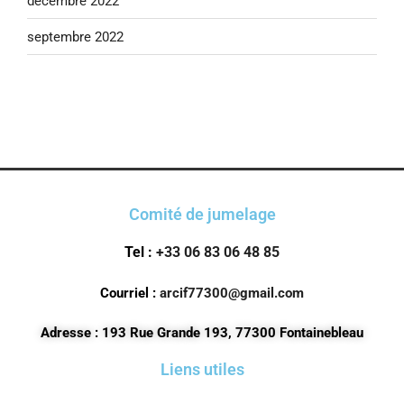
décembre 2022
septembre 2022
Comité de jumelage
Tel :
+33 06 83 06 48 85
Courriel :
arcif77300@gmail.com
Adresse : 193 Rue Grande 193, 77300 Fontainebleau
Liens utiles