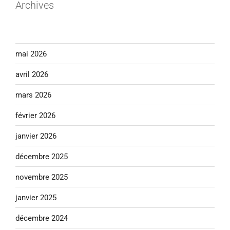
Archives
mai 2026
avril 2026
mars 2026
février 2026
janvier 2026
décembre 2025
novembre 2025
janvier 2025
décembre 2024