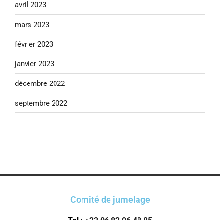
avril 2023
mars 2023
février 2023
janvier 2023
décembre 2022
septembre 2022
Comité de jumelage