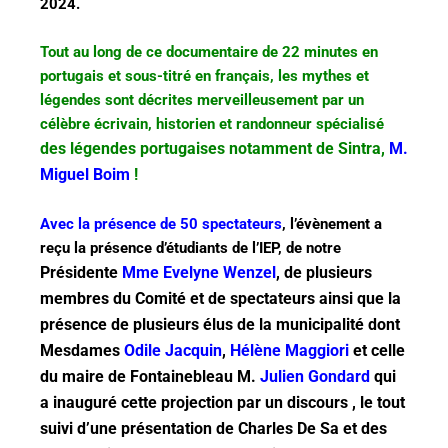
2024.
Tout au long de ce documentaire de 22 minutes en
portugais et sous-titré en français, les mythes et
légendes sont décrites merveilleusement par un
célèbre écrivain, historien et randonneur spécialisé
des légendes portugaises notamment de Sintra,
M.
Miguel Boim
!
Avec la présence de 50 spectateurs
, l’évènement a
reçu la présence d’étudiants de l’IEP, de notre
Présidente
Mme Evelyne Wenzel
, de plusieurs
membres du Comité et de spectateurs ainsi que la
présence de plusieurs élus de la municipalité dont
Mesdames
Odile Jacquin
,
Hélène Maggiori
et celle
du maire de Fontainebleau M.
Julien Gondard
qui
a inauguré cette projection par un discours , le tout
suivi d’une présentation de Charles De Sa et des