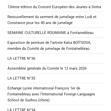
13ième édition du Concert Européen des Jeunes à Sintra
Renouvellement du serment de jumelage entre Lodi et
Constance pour les 40 ans de jumelage
SEMAINE CULTURELLE ROUMAINE à Fontainebleau
Exposition de peinture de l’artiste Katia BOÏTSOVA,
membre du Comité de jumelage de Fontainebleau
LA LETTRE N°36
Assemblée générale du Comité le 12 mars 2026
LA LETTRE N°35
Echange Lycée international François 1er de
Fontainebleau avec l’International Foreign Languages
School de Suzhou (chine)
LA LETTRE N°34