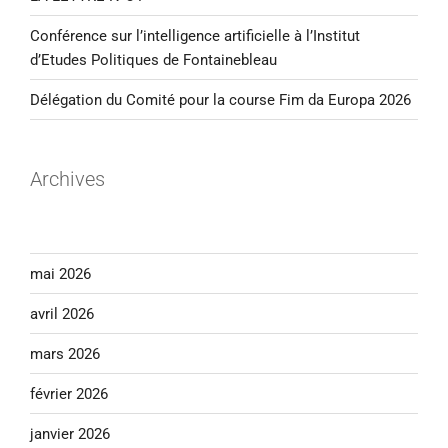
Conférence sur l’intelligence artificielle à l’Institut
d’Etudes Politiques de Fontainebleau
Délégation du Comité pour la course Fim da Europa 2026
Archives
mai 2026
avril 2026
mars 2026
février 2026
janvier 2026