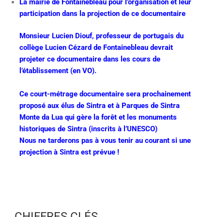
La mairie de Fontainebleau pour l’organisation et leur
participation dans la projection de ce documentaire
Monsieur Lucien Diouf, professeur de portugais du
collège Lucien Cézard de Fontainebleau devrait
projeter ce documentaire dans les cours de
l’établissement (en VO).
Ce court-métrage documentaire sera prochainement
proposé aux élus de Sintra et à Parques de Sintra
Monte da Lua qui gère la forêt et les monuments
historiques de Sintra (inscrits à l’UNESCO)
Nous ne tarderons pas à vous tenir au courant si une
projection à Sintra est prévue !
CHIFFRES CLÉS