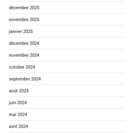
décembre 2025
novembre 2025
janvier 2025
décembre 2024
novembre 2024
octobre 2024
septembre 2024
août 2024
juin 2024
mai 2024
avril 2024