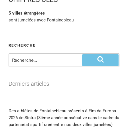
5 villes étrangères
sont jumelées avec Fontainebleau
RECHERCHE
Derniers articles
Des athlètes de Fontainebleau présents à Fim da Europa
2026 de Sintra (3ième année consécutive dans le cadre du
partenariat sportif créé entre nos deux villes jumelées)