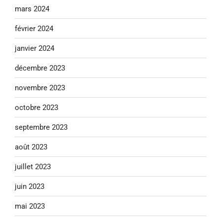
mars 2024
février 2024
janvier 2024
décembre 2023
novembre 2023
octobre 2023
septembre 2023
août 2023
juillet 2023
juin 2023
mai 2023