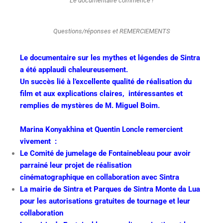
Le documentaire commence !
Questions/réponses et REMERCIEMENTS
Le documentaire sur les mythes et légendes de Sintra
a été applaudi chaleureusement.
Un succès lié à l’excellente qualité de réalisation du
film et aux explications claires, intéressantes et
remplies de mystères de M. Miguel Boim.
Marina Konyakhina et Quentin Loncle remercient
vivement :
Le Comité de jumelage de Fontainebleau pour avoir
parrainé leur projet de réalisation
cinématographique en collaboration avec Sintra
La mairie de Sintra et Parques de Sintra Monte da Lua
pour les autorisations gratuites de tournage et leur
collaboration