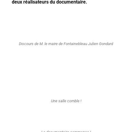
deux réalisateurs du documentaire.
Discours de M. le maire de Fontainebleau Julien Gondard
Une salle comble !