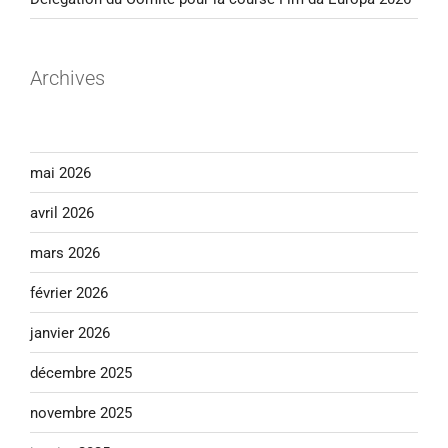
Archives
mai 2026
avril 2026
mars 2026
février 2026
janvier 2026
décembre 2025
novembre 2025