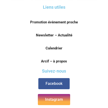
Liens utiles
Promotion évènement proche
Newsletter – Actualité
Calendrier
Arcif – à propos
Suivez-nous
Facebook
Instagram