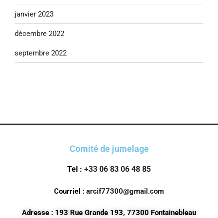
janvier 2023
décembre 2022
septembre 2022
Comité de jumelage
Tel :
+33 06 83 06 48 85
Courriel :
arcif77300@gmail.com
Adresse : 193 Rue Grande 193, 77300 Fontainebleau