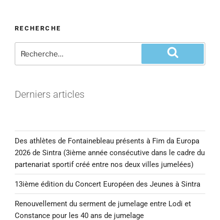
RECHERCHE
Derniers articles
Des athlètes de Fontainebleau présents à Fim da Europa
2026 de Sintra (3ième année consécutive dans le cadre du
partenariat sportif créé entre nos deux villes jumelées)
13ième édition du Concert Européen des Jeunes à Sintra
Renouvellement du serment de jumelage entre Lodi et
Constance pour les 40 ans de jumelage