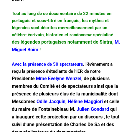
Tout au long de ce documentaire de 22 minutes en
portugais et sous-titré en français, les mythes et
légendes sont décrites merveilleusement par un
célèbre écrivain, historien et randonneur spécialisé
des légendes portugaises notamment de Sintra,
M.
Miguel Boim
!
Avec la présence de 50 spectateurs
, l’évènement a
reçu la présence d’étudiants de l’IEP, de notre
Présidente
Mme Evelyne Wenzel
, de plusieurs
membres du Comité et de spectateurs ainsi que la
présence de plusieurs élus de la municipalité dont
Mesdames
Odile Jacquin
,
Hélène Maggiori
et celle
du maire de Fontainebleau M.
Julien Gondard
qui
a inauguré cette projection par un discours , le tout
suivi d’une présentation de Charles De Sa et des