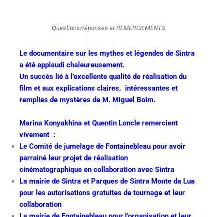
Questions/réponses et REMERCIEMENTS
Le documentaire sur les mythes et légendes de Sintra
a été applaudi chaleureusement.
Un succès lié à l’excellente qualité de réalisation du
film et aux explications claires, intéressantes et
remplies de mystères de M. Miguel Boim.
Marina Konyakhina et Quentin Loncle remercient
vivement :
Le Comité de jumelage de Fontainebleau pour avoir
parrainé leur projet de réalisation
cinématographique en collaboration avec Sintra
La mairie de Sintra et Parques de Sintra Monte da Lua
pour les autorisations gratuites de tournage et leur
collaboration
La mairie de Fontainebleau pour l’organisation et leur