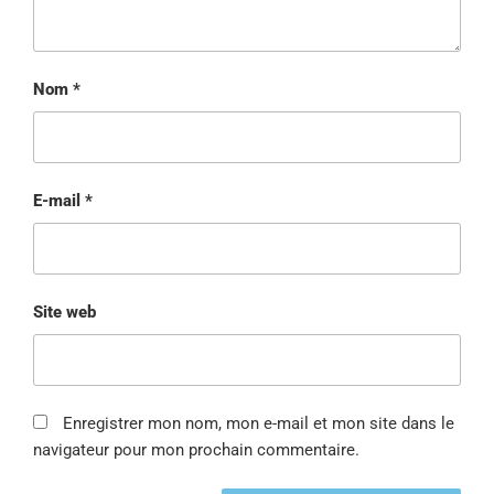
Nom
*
E-mail
*
Site web
Enregistrer mon nom, mon e-mail et mon site dans le
navigateur pour mon prochain commentaire.