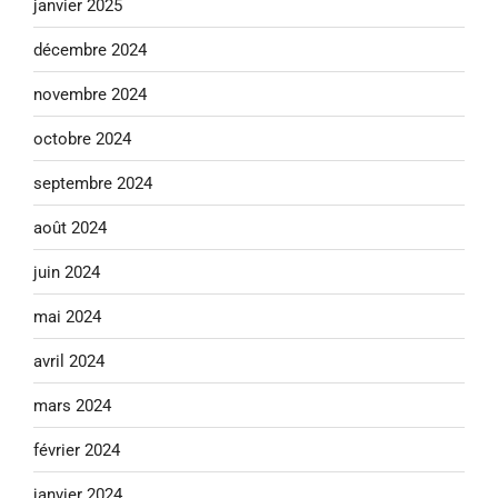
janvier 2025
décembre 2024
novembre 2024
octobre 2024
septembre 2024
août 2024
juin 2024
mai 2024
avril 2024
mars 2024
février 2024
janvier 2024