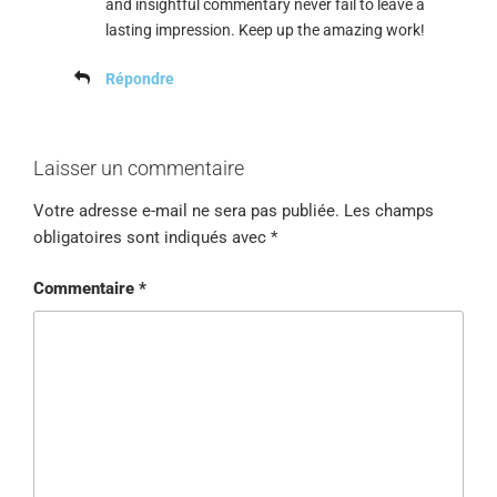
and insightful commentary never fail to leave a
lasting impression. Keep up the amazing work!
Répondre
Laisser un commentaire
Votre adresse e-mail ne sera pas publiée.
Les champs
obligatoires sont indiqués avec
*
Commentaire
*