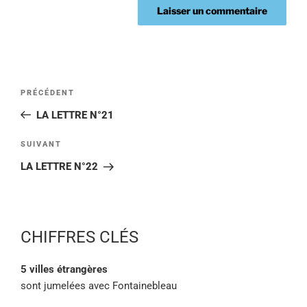
PRÉCÉDENT
LA LETTRE N°21
SUIVANT
LA LETTRE N°22
CHIFFRES CLÉS
5 villes étrangères
sont jumelées avec Fontainebleau