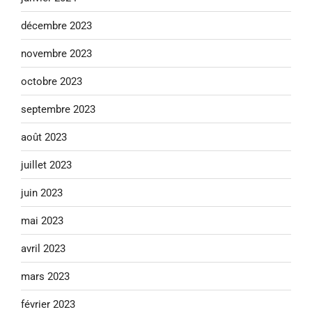
décembre 2023
novembre 2023
octobre 2023
septembre 2023
août 2023
juillet 2023
juin 2023
mai 2023
avril 2023
mars 2023
février 2023