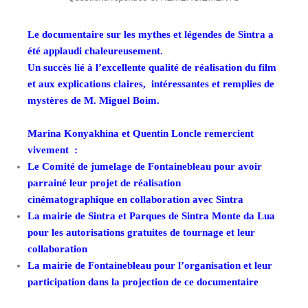
Le documentaire sur les mythes et légendes de Sintra a
été applaudi chaleureusement.
Un succès lié à l’excellente qualité de réalisation du film
et aux explications claires, intéressantes et remplies de
mystères de M. Miguel Boim.
Marina Konyakhina et Quentin Loncle remercient
vivement :
Le Comité de jumelage de Fontainebleau pour avoir
parrainé leur projet de réalisation
cinématographique en collaboration avec Sintra
La mairie de Sintra et Parques de Sintra Monte da Lua
pour les autorisations gratuites de tournage et leur
collaboration
La mairie de Fontainebleau pour l’organisation et leur
participation dans la projection de ce documentaire