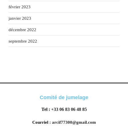
février 2023
janvier 2023
décembre 2022
septembre 2022
Comité de jumelage
Tel :
+33 06 83 06 48 85
Courriel :
arcif77300@gmail.com