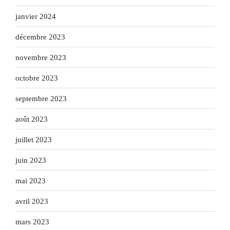
janvier 2024
décembre 2023
novembre 2023
octobre 2023
septembre 2023
août 2023
juillet 2023
juin 2023
mai 2023
avril 2023
mars 2023