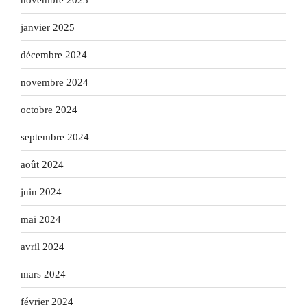
janvier 2025
décembre 2024
novembre 2024
octobre 2024
septembre 2024
août 2024
juin 2024
mai 2024
avril 2024
mars 2024
février 2024