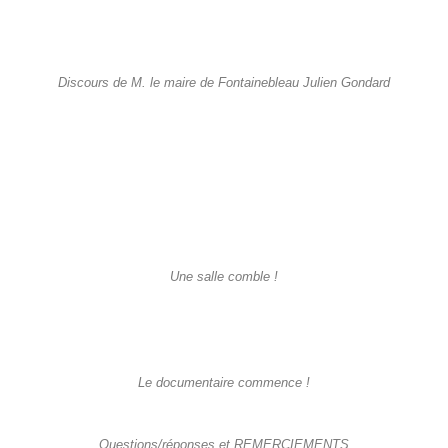
Discours de M. le maire de Fontainebleau Julien Gondard
Une salle comble !
Le documentaire commence !
Questions/réponses et REMERCIEMENTS