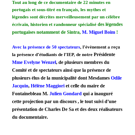
Tout au long de ce documentaire de 22 minutes en
portugais et sous-titré en français, les mythes et
légendes sont décrites merveilleusement par un célèbre
des légendes
écrivain, historien et randonneur spécialisé
portugaises notamment de Sintra,
M. Miguel Boim
!
Avec la présence de 50 spectateurs
, l’évènement a reçu
Présidente
la présence d’étudiants de l’IEP, de notre
Mme Evelyne Wenzel
, de plusieurs membres du
Comité et de spectateurs ainsi que la présence de
plusieurs élus de la municipalité dont Mesdames
Odile
Jacquin
,
Hélène Maggiori
et celle du maire de
Fontainebleau M.
Julien Gondard
qui a inauguré
cette projection par un discours , le tout suivi d’une
présentation de Charles De Sa et des deux réalisateurs
du documentaire.