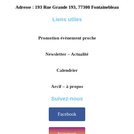
Adresse : 193 Rue Grande 193, 77300 Fontainebleau
Liens utiles
Promotion évènement proche
Newsletter – Actualité
Calendrier
Arcif – à propos
Suivez-nous
Facebook
Instagram