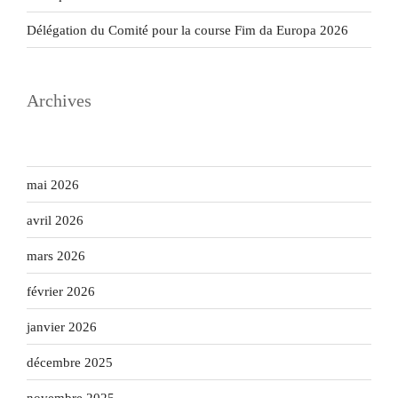
Délégation du Comité pour la course Fim da Europa 2026
Archives
mai 2026
avril 2026
mars 2026
février 2026
janvier 2026
décembre 2025
novembre 2025