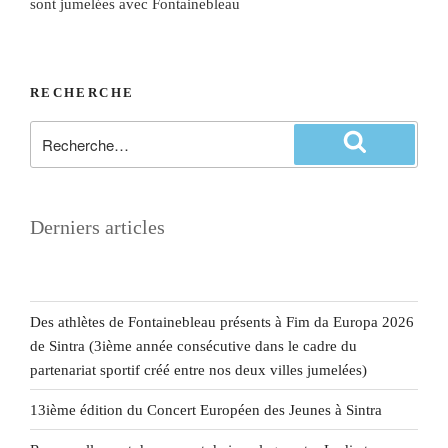
sont jumelées avec Fontainebleau
RECHERCHE
Derniers articles
Des athlètes de Fontainebleau présents à Fim da Europa 2026
de Sintra (3ième année consécutive dans le cadre du
partenariat sportif créé entre nos deux villes jumelées)
13ième édition du Concert Européen des Jeunes à Sintra