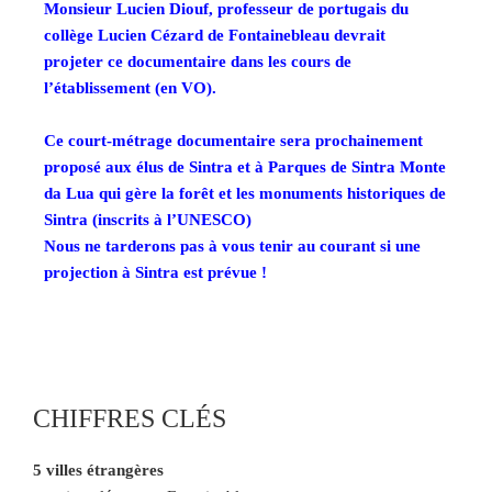
Monsieur Lucien Diouf, professeur de portugais du
collège Lucien Cézard de Fontainebleau devrait
projeter ce documentaire dans les cours de
l’établissement (en VO).
Ce court-métrage documentaire sera prochainement
proposé aux élus de Sintra et à Parques de Sintra Monte
da Lua qui gère la forêt et les monuments historiques de
Sintra (inscrits à l’UNESCO)
Nous ne tarderons pas à vous tenir au courant si une
projection à Sintra est prévue !
CHIFFRES CLÉS
5 villes étrangères