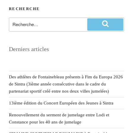
RECHERCHE
Derniers articles
Des athlètes de Fontainebleau présents à Fim da Europa 2026
de Sintra (3ième année consécutive dans le cadre du
partenariat sportif créé entre nos deux villes jumelées)
13ième édition du Concert Européen des Jeunes à Sintra
Renouvellement du serment de jumelage entre Lodi et
Constance pour les 40 ans de jumelage