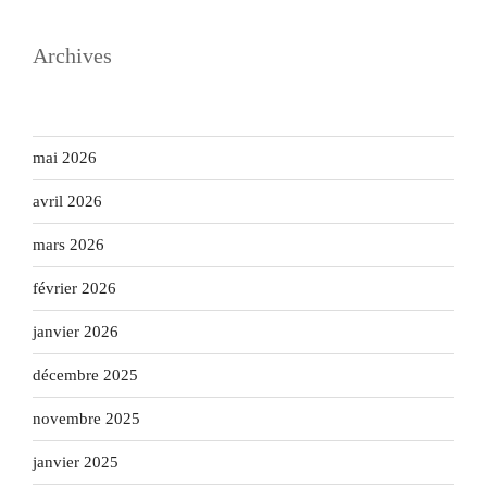
Archives
mai 2026
avril 2026
mars 2026
février 2026
janvier 2026
décembre 2025
novembre 2025
janvier 2025