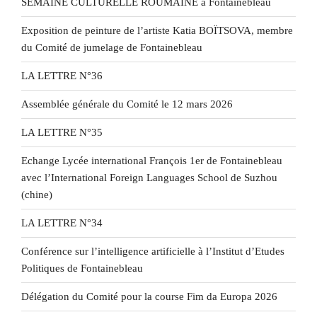
SEMAINE CULTURELLE ROUMAINE à Fontainebleau
Exposition de peinture de l’artiste Katia BOÏTSOVA, membre
du Comité de jumelage de Fontainebleau
LA LETTRE N°36
Assemblée générale du Comité le 12 mars 2026
LA LETTRE N°35
Echange Lycée international François 1er de Fontainebleau
avec l’International Foreign Languages School de Suzhou
(chine)
LA LETTRE N°34
Conférence sur l’intelligence artificielle à l’Institut d’Etudes
Politiques de Fontainebleau
Délégation du Comité pour la course Fim da Europa 2026