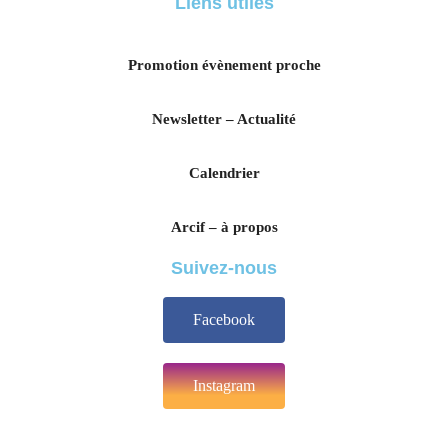
Liens utiles
Promotion évènement proche
Newsletter – Actualité
Calendrier
Arcif – à propos
Suivez-nous
Facebook
Instagram