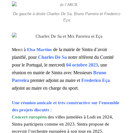
De gauche à droite Charles De Sa, Bruno Parreira et Frederico
Eça
de la mairie de Sintra d’avoir
Merci à
Elsa Martins
planifié, pour
Charles De Sa
notre référent du Comité
pour le Portugal, le mercredi
04 octobre 2023
, une
réunion en mairie de Sintra avec Messieurs
Bruno
Parreira
premier adjoint au maire et
Frederico Eça
adjoint au maire en charge du sport.
Une réunion amicale et très constructive sur l’ensemble
des projets discutés :
Concert européen
des villes jumelées à Lodi en 2024,
Sintra participera comme en 2023. Sintra propose de
recevoir l’orchestre européen à son tour en 2025.