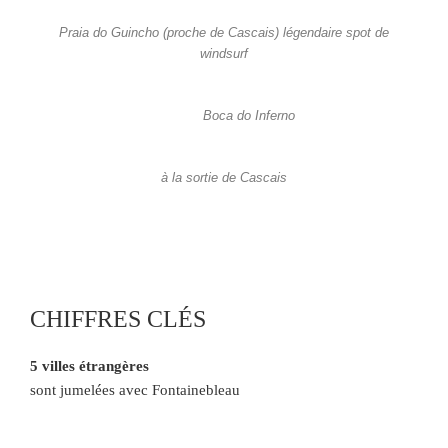
Praia do Guincho (proche de Cascais) légendaire spot de
windsurf
Boca do Inferno
à la sortie de Cascais
CHIFFRES CLÉS
5 villes étrangères
sont jumelées avec Fontainebleau