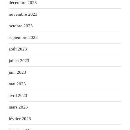
décembre 2023
novembre 2023
octobre 2023
septembre 2023
août 2023
juillet 2023
juin 2023
mai 2023
avril 2023
mars 2023
février 2023