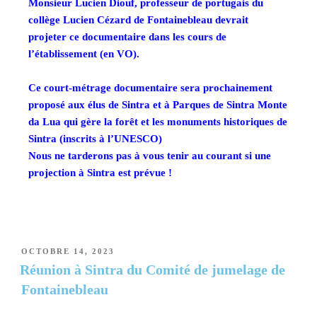
Monsieur Lucien Diouf, professeur de portugais du
collège Lucien Cézard de Fontainebleau devrait
projeter ce documentaire dans les cours de
l’établissement (en VO).
Ce court-métrage documentaire sera prochainement
proposé aux élus de Sintra et à Parques de Sintra Monte
da Lua qui gère la forêt et les monuments historiques de
Sintra (inscrits à l’UNESCO)
Nous ne tarderons pas à vous tenir au courant si une
projection à Sintra est prévue !
OCTOBRE 14, 2023
Réunion à Sintra du Comité de jumelage de
Fontainebleau