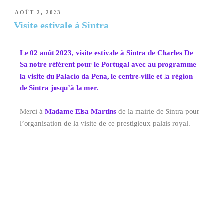
AOÛT 2, 2023
Visite estivale à Sintra
Le 02 août 2023, visite estivale à Sintra de Charles De
Sa notre référent pour le Portugal avec au programme
la visite du Palacio da Pena, le centre-ville et la région
de Sintra jusqu’à la mer.
Merci à
Madame Elsa Martins
de la mairie de Sintra pour
l’organisation de la visite de ce prestigieux palais royal.