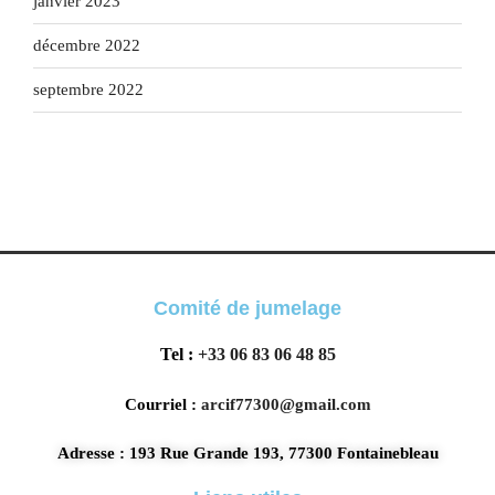
janvier 2023
décembre 2022
septembre 2022
Comité de jumelage
Tel :
+33 06 83 06 48 85
Courriel :
arcif77300@gmail.com
Adresse : 193 Rue Grande 193, 77300 Fontainebleau