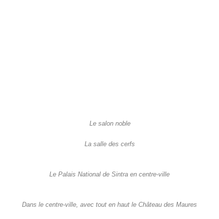
Le salon noble
La salle des cerfs
Le Palais National de Sintra en centre-ville
Dans le centre-ville, avec tout en haut le Château des Maures