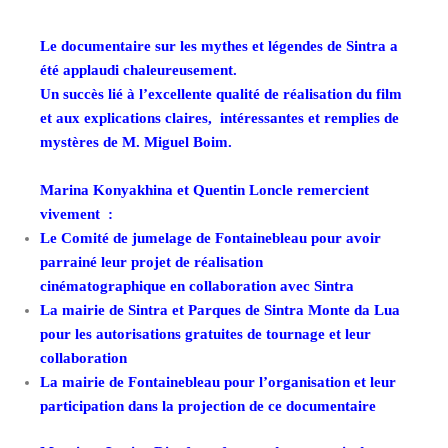
Le documentaire sur les mythes et légendes de Sintra a
été applaudi chaleureusement.
Un succès lié à l’excellente qualité de réalisation du film
et aux explications claires, intéressantes et remplies de
mystères de M. Miguel Boim.
Marina Konyakhina et Quentin Loncle remercient
vivement :
Le Comité de jumelage de Fontainebleau pour avoir
parrainé leur projet de réalisation
cinématographique en collaboration avec Sintra
La mairie de Sintra et Parques de Sintra Monte da Lua
pour les autorisations gratuites de tournage et leur
collaboration
La mairie de Fontainebleau pour l’organisation et leur
participation dans la projection de ce documentaire