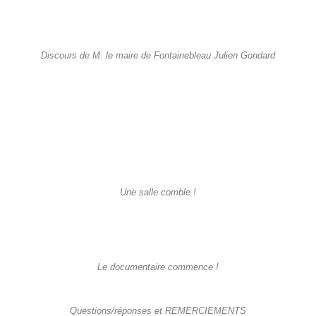
Discours de M. le maire de Fontainebleau Julien Gondard
Une salle comble !
Le documentaire commence !
Questions/réponses et REMERCIEMENTS