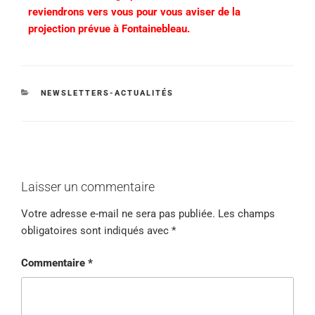
reviendrons vers vous pour vous aviser de la
projection prévue à Fontainebleau.
NEWSLETTERS-ACTUALITÉS
Laisser un commentaire
Votre adresse e-mail ne sera pas publiée.
Les champs
obligatoires sont indiqués avec
*
Commentaire
*