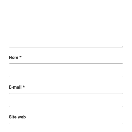
Nom
*
E-mail
*
Site web