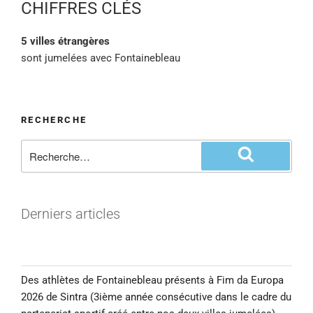
CHIFFRES CLÉS
5 villes étrangères
sont jumelées avec Fontainebleau
RECHERCHE
Derniers articles
Des athlètes de Fontainebleau présents à Fim da Europa
2026 de Sintra (3ième année consécutive dans le cadre du