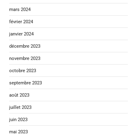
mars 2024
février 2024
janvier 2024
décembre 2023
novembre 2023
octobre 2023
septembre 2023
août 2023
juillet 2023
juin 2023
mai 2023