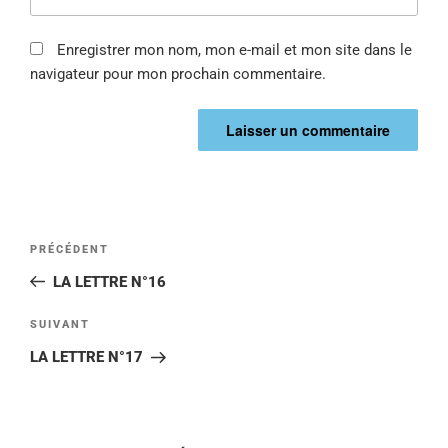
Enregistrer mon nom, mon e-mail et mon site dans le
navigateur pour mon prochain commentaire.
PRÉCÉDENT
LA LETTRE N°16
SUIVANT
LA LETTRE N°17