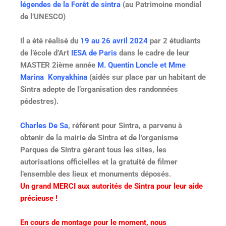
légendes de la Forêt de sintra
(au Patrimoine mondial
de l’UNESCO)
Il a été réalisé du
19 au 26 avril 2024
par 2 étudiants
de l’école d’Art
IESA de Paris
dans le cadre de leur
MASTER 2ième année
M. Quentin Loncle et Mme
Marina Konyakhina
(aidés sur place par un habitant de
Sintra adepte de l’organisation des randonnées
pédestres).
Charles De Sa
, référent pour Sintra, a parvenu à
obtenir de la mairie de Sintra et de l’organisme
Parques de Sintra gérant tous les sites, les
autorisations officielles et la gratuité de filmer
l’ensemble des lieux et monuments déposés.
Un grand MERCI aux autorités de Sintra pour leur aide
précieuse !
En cours de montage pour le moment, nous