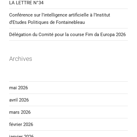
LA LETTRE N°34
Conférence sur l’intelligence artificielle à l’Institut
d’Etudes Politiques de Fontainebleau
Délégation du Comité pour la course Fim da Europa 2026
Archives
mai 2026
avril 2026
mars 2026
février 2026
janvier 2026