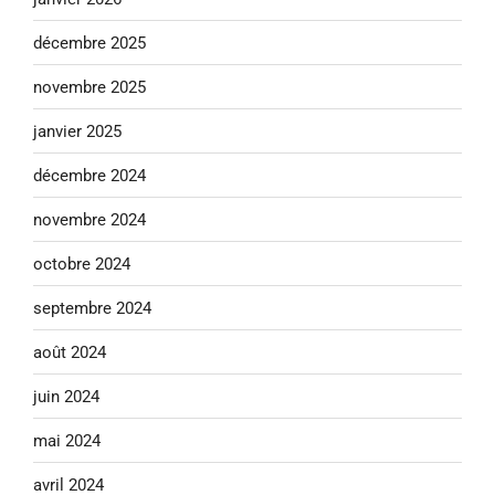
décembre 2025
novembre 2025
janvier 2025
décembre 2024
novembre 2024
octobre 2024
septembre 2024
août 2024
juin 2024
mai 2024
avril 2024