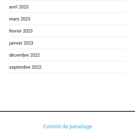
avril 2023
mars 2023
février 2023
janvier 2023
décembre 2022
septembre 2022
Comité de jumelage