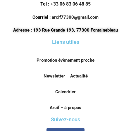
Tel :
+33 06 83 06 48 85
Courriel :
arcif77300@gmail.com
Adresse : 193 Rue Grande 193, 77300 Fontainebleau
Liens utiles
Promotion évènement proche
Newsletter – Actualité
Calendrier
Arcif – à propos
Suivez-nous