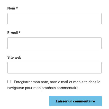
Nom
*
E-mail
*
Site web
Enregistrer mon nom, mon e-mail et mon site dans le
navigateur pour mon prochain commentaire.