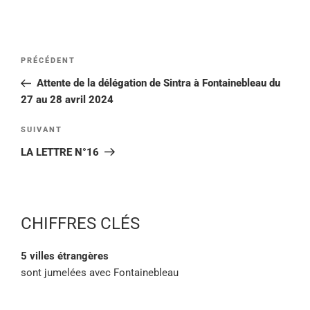
PRÉCÉDENT
Attente de la délégation de Sintra à Fontainebleau du
27 au 28 avril 2024
SUIVANT
LA LETTRE N°16
CHIFFRES CLÉS
5 villes étrangères
sont jumelées avec Fontainebleau