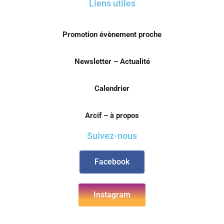
Liens utiles
Promotion évènement proche
Newsletter – Actualité
Calendrier
Arcif – à propos
Suivez-nous
Facebook
Instagram