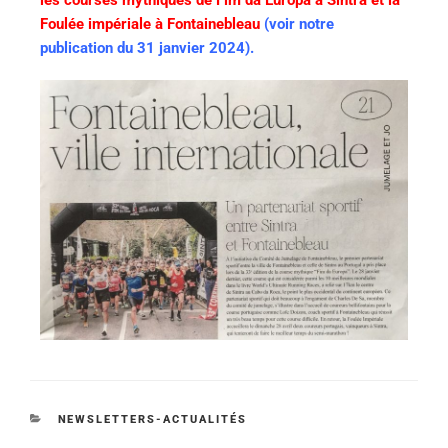
les courses mythiques de Fim da Europa à Sintra et la
Foulée impériale à Fontainebleau
(voir notre
publication du 31 janvier 2024).
NEWSLETTERS-ACTUALITÉS