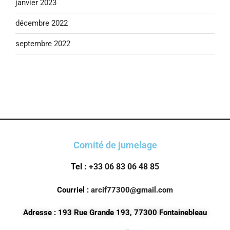
janvier 2023
décembre 2022
septembre 2022
Comité de jumelage
Tel :
+33 06 83 06 48 85
Courriel :
arcif77300@gmail.com
Adresse : 193 Rue Grande 193, 77300 Fontainebleau