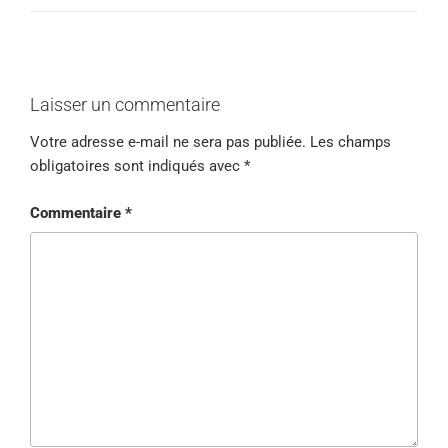
Laisser un commentaire
Votre adresse e-mail ne sera pas publiée.
Les champs
obligatoires sont indiqués avec
*
Commentaire
*