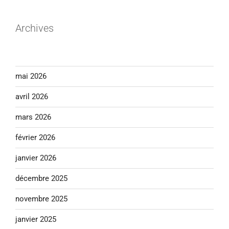
Archives
mai 2026
avril 2026
mars 2026
février 2026
janvier 2026
décembre 2025
novembre 2025
janvier 2025