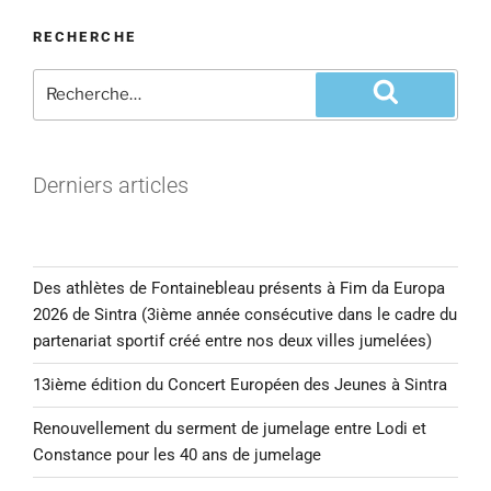
RECHERCHE
Derniers articles
Des athlètes de Fontainebleau présents à Fim da Europa
2026 de Sintra (3ième année consécutive dans le cadre du
partenariat sportif créé entre nos deux villes jumelées)
13ième édition du Concert Européen des Jeunes à Sintra
Renouvellement du serment de jumelage entre Lodi et
Constance pour les 40 ans de jumelage