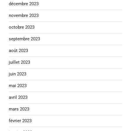
décembre 2023
novembre 2023
octobre 2023
septembre 2023
août 2023
juillet 2023
juin 2023
mai 2023
avril 2023
mars 2023
février 2023