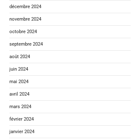
décembre 2024
novembre 2024
octobre 2024
septembre 2024
août 2024
juin 2024
mai 2024
avril 2024
mars 2024
février 2024
janvier 2024