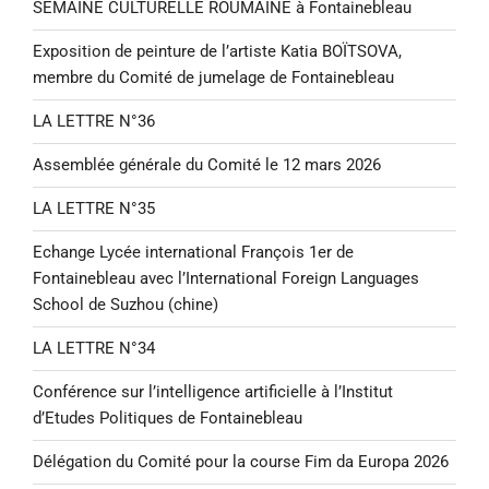
SEMAINE CULTURELLE ROUMAINE à Fontainebleau
Exposition de peinture de l’artiste Katia BOÏTSOVA,
membre du Comité de jumelage de Fontainebleau
LA LETTRE N°36
Assemblée générale du Comité le 12 mars 2026
LA LETTRE N°35
Echange Lycée international François 1er de
Fontainebleau avec l’International Foreign Languages
School de Suzhou (chine)
LA LETTRE N°34
Conférence sur l’intelligence artificielle à l’Institut
d’Etudes Politiques de Fontainebleau
Délégation du Comité pour la course Fim da Europa 2026