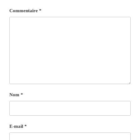
Commentaire
*
Nom
*
E-mail
*