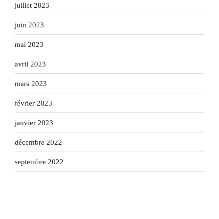
juillet 2023
juin 2023
mai 2023
avril 2023
mars 2023
février 2023
janvier 2023
décembre 2022
septembre 2022