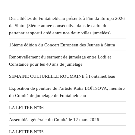
Des athlètes de Fontainebleau présents à Fim da Europa 2026
de Sintra (3ième année consécutive dans le cadre du
partenariat sportif créé entre nos deux villes jumelées)
13ième édition du Concert Européen des Jeunes à Sintra
Renouvellement du serment de jumelage entre Lodi et
Constance pour les 40 ans de jumelage
SEMAINE CULTURELLE ROUMAINE à Fontainebleau
Exposition de peinture de l’artiste Katia BOÏTSOVA, membre
du Comité de jumelage de Fontainebleau
LA LETTRE N°36
Assemblée générale du Comité le 12 mars 2026
LA LETTRE N°35