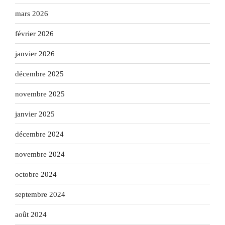
mars 2026
février 2026
janvier 2026
décembre 2025
novembre 2025
janvier 2025
décembre 2024
novembre 2024
octobre 2024
septembre 2024
août 2024