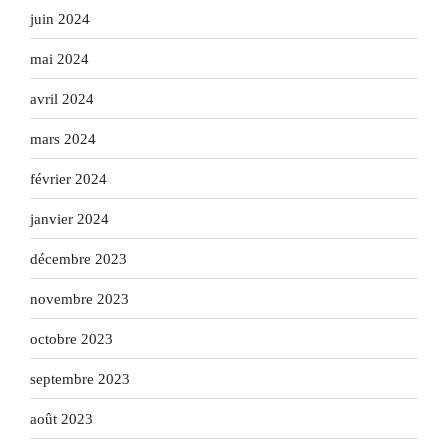
juin 2024
mai 2024
avril 2024
mars 2024
février 2024
janvier 2024
décembre 2023
novembre 2023
octobre 2023
septembre 2023
août 2023