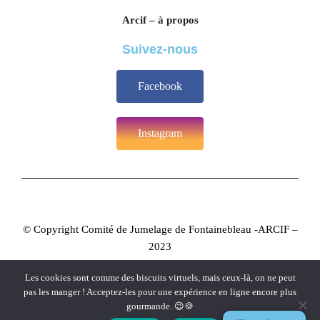
Arcif – à propos
Suivez-nous
Facebook
Instagram
© Copyright Comité de Jumelage de Fontainebleau -ARCIF –
2023
Les cookies sont comme des biscuits virtuels, mais ceux-là, on ne peut
pas les manger ! Acceptez-les pour une expérience en ligne encore plus
gourmande. 😉🍪