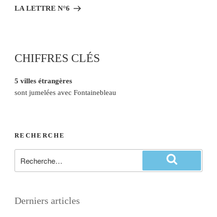
LA LETTRE N°6
CHIFFRES CLÉS
5 villes étrangères
sont jumelées avec Fontainebleau
RECHERCHE
Derniers articles