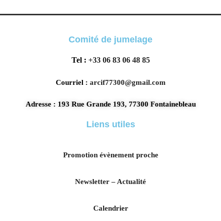
Comité de jumelage
Tel :
+33 06 83 06 48 85
Courriel :
arcif77300@gmail.com
Adresse : 193 Rue Grande 193, 77300 Fontainebleau
Liens utiles
Promotion évènement proche
Newsletter – Actualité
Calendrier