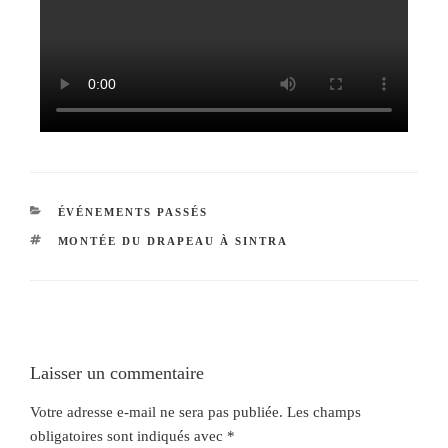
ÉVÉNEMENTS PASSÉS
MONTÉE DU DRAPEAU À SINTRA
Laisser un commentaire
Votre adresse e-mail ne sera pas publiée.
Les champs
obligatoires sont indiqués avec
*