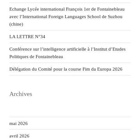
Echange Lycée international François 1er de Fontainebleau
avec l’International Foreign Languages School de Suzhou
(chine)
LA LETTRE N°34
Conférence sur l’intelligence artificielle à l’Institut d’Etudes
Politiques de Fontainebleau
Délégation du Comité pour la course Fim da Europa 2026
Archives
mai 2026
avril 2026