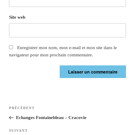
Site web
Enregistrer mon nom, mon e-mail et mon site dans le
navigateur pour mon prochain commentaire.
PRÉCÉDENT
Echanges Fontainebleau – Cracovie​
SUIVANT